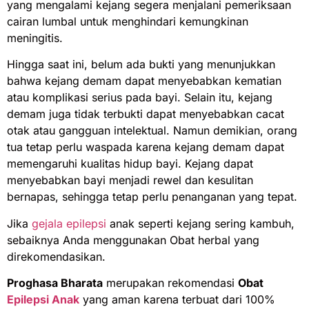
yang mengalami kejang segera menjalani pemeriksaan
cairan lumbal untuk menghindari kemungkinan
meningitis.
Hingga saat ini, belum ada bukti yang menunjukkan
bahwa kejang demam dapat menyebabkan kematian
atau komplikasi serius pada bayi. Selain itu, kejang
demam juga tidak terbukti dapat menyebabkan cacat
otak atau gangguan intelektual. Namun demikian, orang
tua tetap perlu waspada karena kejang demam dapat
memengaruhi kualitas hidup bayi. Kejang dapat
menyebabkan bayi menjadi rewel dan kesulitan
bernapas, sehingga tetap perlu penanganan yang tepat.
Jika
gejala epilepsi
anak seperti kejang sering kambuh,
sebaiknya Anda menggunakan Obat herbal yang
direkomendasikan.
Proghasa Bharata
merupakan rekomendasi
Obat
Epilepsi Anak
yang aman karena terbuat dari 100%