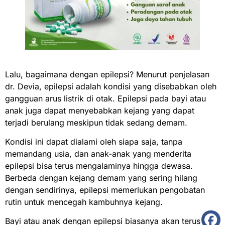
Lalu, bagaimana dengan epilepsi? Menurut penjelasan
dr. Devia, epilepsi adalah kondisi yang disebabkan oleh
gangguan arus listrik di otak. Epilepsi pada bayi atau
anak juga dapat menyebabkan kejang yang dapat
terjadi berulang meskipun tidak sedang demam.
Kondisi ini dapat dialami oleh siapa saja, tanpa
memandang usia, dan anak-anak yang menderita
epilepsi bisa terus mengalaminya hingga dewasa.
Berbeda dengan kejang demam yang sering hilang
dengan sendirinya, epilepsi memerlukan pengobatan
rutin untuk mencegah kambuhnya kejang.
Bayi atau anak dengan epilepsi biasanya akan terus