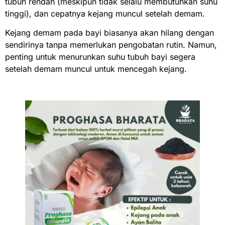
tubuh rendah (meskipun tidak selalu membutuhkan suhu
tinggi), dan cepatnya kejang muncul setelah demam.
Kejang demam pada bayi biasanya akan hilang dengan
sendirinya tanpa memerlukan pengobatan rutin. Namun,
penting untuk menurunkan suhu tubuh bayi segera
setelah demam muncul untuk mencegah kejang.