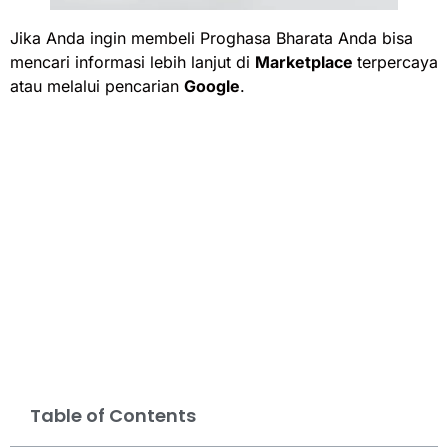
Jika Anda ingin membeli Proghasa Bharata Anda bisa
mencari informasi lebih lanjut di
Marketplace
terpercaya
atau melalui pencarian
Google
.
Table of Contents