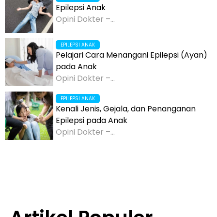
Epilepsi Anak
Opini Dokter –...
EPILEPSI ANAK
Pelajari Cara Menangani Epilepsi (Ayan)
pada Anak
Opini Dokter –...
EPILEPSI ANAK
Kenali Jenis, Gejala, dan Penanganan
Epilepsi pada Anak
Opini Dokter –...