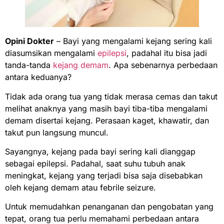
Opini Dokter
– Bayi yang mengalami kejang sering kali
diasumsikan mengalami
epilepsi
, padahal itu bisa jadi
tanda-tanda
kejang demam
. Apa sebenarnya perbedaan
antara keduanya?
Tidak ada orang tua yang tidak merasa cemas dan takut
melihat anaknya yang masih bayi tiba-tiba mengalami
demam disertai kejang. Perasaan kaget, khawatir, dan
takut pun langsung muncul.
Sayangnya, kejang pada bayi sering kali dianggap
sebagai epilepsi. Padahal, saat suhu tubuh anak
meningkat, kejang yang terjadi bisa saja disebabkan
oleh kejang demam atau febrile seizure.
Untuk memudahkan penanganan dan pengobatan yang
tepat, orang tua perlu memahami perbedaan antara