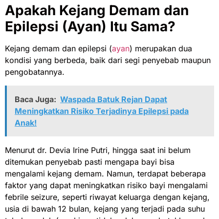
Apakah Kejang Demam dan
Epilepsi (Ayan) Itu Sama?
Kejang demam dan epilepsi (
ayan
) merupakan dua
kondisi yang berbeda, baik dari segi penyebab maupun
pengobatannya.
Baca Juga:
Waspada Batuk Rejan Dapat
Meningkatkan Risiko Terjadinya Epilepsi pada
Anak!
Menurut dr. Devia Irine Putri, hingga saat ini belum
ditemukan penyebab pasti mengapa bayi bisa
mengalami kejang demam. Namun, terdapat beberapa
faktor yang dapat meningkatkan risiko bayi mengalami
febrile seizure, seperti riwayat keluarga dengan kejang,
usia di bawah 12 bulan, kejang yang terjadi pada suhu