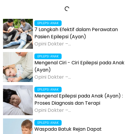
EPILEPSI ANAK
7 Langkah Efektif dalam Perawatan
Pasien Epilepsi (Ayan)
Opini Dokter –...
EPILEPSI ANAK
Mengenal Ciri - Ciri Epilepsi pada Anak
(Ayan)
Opini Dokter –...
EPILEPSI ANAK
Mengenal Epilepsi pada Anak (Ayan) :
Proses Diagnosis dan Terapi
Opini Dokter –...
EPILEPSI ANAK
Waspada Batuk Rejan Dapat