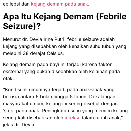
epilepsi dan
kejang demam pada anak
.
Apa Itu Kejang Demam (Febrile
Seizure)?
Menurut dr. Devia Irine Putri, febrile seizure adalah
kejang yang disebabkan oleh kenaikan suhu tubuh yang
melebihi 38 derajat Celsius.
Kejang demam pada bayi ini terjadi karena faktor
eksternal yang bukan disebabkan oleh kelainan pada
otak.
“Kondisi ini umumnya terjadi pada anak-anak yang
berusia antara 6 bulan hingga 5 tahun. Di kalangan
masyarakat umum, kejang ini sering disebut dengan
‘step’ pada anak. Peningkatan suhu yang memicu kejang
sering kali disebabkan oleh
infeksi
dalam tubuh anak,”
jelas dr. Devia.