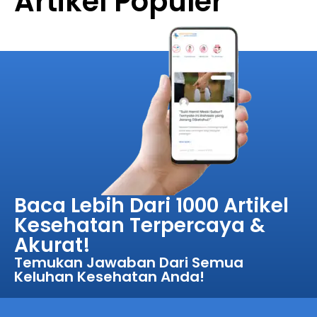
Artikel Populer
Baca Lebih Dari 1000 Artikel
Kesehatan Terpercaya &
Akurat!
Temukan Jawaban Dari Semua
Keluhan Kesehatan Anda!