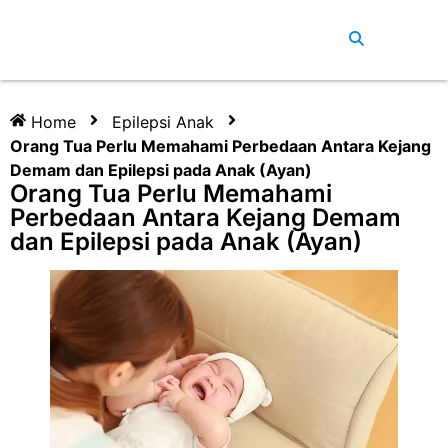
Home
Epilepsi Anak
Orang Tua Perlu Memahami Perbedaan Antara Kejang
Demam dan Epilepsi pada Anak (Ayan)
Orang Tua Perlu Memahami
Perbedaan Antara Kejang Demam
dan Epilepsi pada Anak (Ayan)