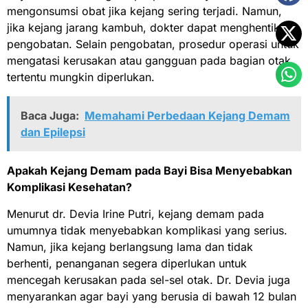
mengonsumsi obat jika kejang sering terjadi. Namun,
jika kejang jarang kambuh, dokter dapat menghentikan
pengobatan. Selain pengobatan, prosedur operasi untuk
mengatasi kerusakan atau gangguan pada bagian otak
tertentu mungkin diperlukan.
Baca Juga:
Memahami Perbedaan Kejang Demam
dan Epilepsi
Apakah Kejang Demam pada Bayi Bisa Menyebabkan
Komplikasi Kesehatan?
Menurut dr. Devia Irine Putri, kejang demam pada
umumnya tidak menyebabkan komplikasi yang serius.
Namun, jika kejang berlangsung lama dan tidak
berhenti, penanganan segera diperlukan untuk
mencegah kerusakan pada sel-sel otak. Dr. Devia juga
menyarankan agar bayi yang berusia di bawah 12 bulan