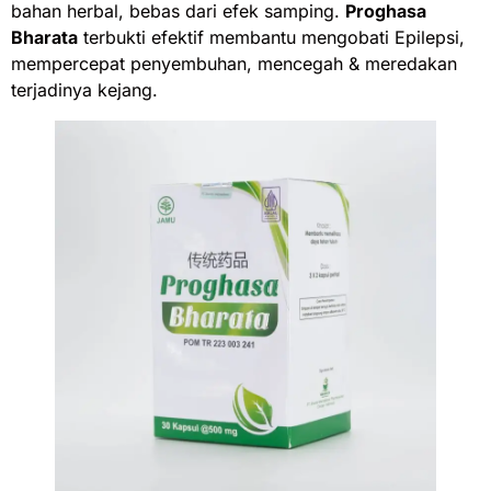
bahan herbal, bebas dari efek samping.
Proghasa
Bharata
terbukti efektif membantu mengobati Epilepsi,
mempercepat penyembuhan, mencegah & meredakan
terjadinya kejang.