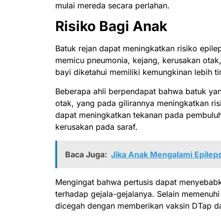
mulai mereda secara perlahan.
Risiko Bagi Anak
Batuk rejan dapat meningkatkan risiko epilep
memicu pneumonia, kejang, kerusakan otak, 
bayi diketahui memiliki kemungkinan lebih 
Beberapa ahli berpendapat bahwa batuk ya
otak, yang pada gilirannya meningkatkan risi
dapat meningkatkan tekanan pada pembuluh
kerusakan pada saraf.
Baca Juga:
Jika Anak Mengalami Epileps
Mengingat bahwa pertusis dapat menyebabka
terhadap gejala-gejalanya. Selain memenuhi 
dicegah dengan memberikan vaksin DTap d