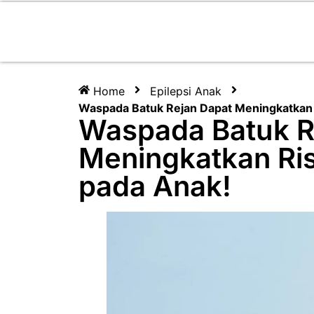
Home
Epilepsi Anak
Waspada Batuk Rejan Dapat Meningkatkan R
Waspada Batuk R
Meningkatkan Risi
pada Anak!