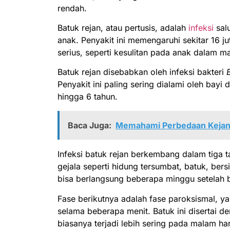
rendah.
Batuk rejan, atau pertusis, adalah
infeksi
sal
anak. Penyakit ini memengaruhi sekitar 16 j
serius, seperti kesulitan pada anak dalam 
Batuk rejan disebabkan oleh infeksi bakteri
Penyakit ini paling sering dialami oleh bayi 
hingga 6 tahun.
Baca Juga:
Memahami Perbedaan Kejan
Infeksi batuk rejan berkembang dalam tiga t
gejala seperti hidung tersumbat, batuk, ber
bisa berlangsung beberapa minggu setelah 
Fase berikutnya adalah fase paroksismal, y
selama beberapa menit. Batuk ini disertai 
biasanya terjadi lebih sering pada malam ha