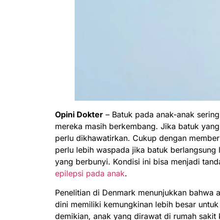
Opini Dokter
– Batuk pada anak-anak sering k
mereka masih berkembang. Jika batuk yang
perlu dikhawatirkan. Cukup dengan memberi
perlu lebih waspada jika batuk berlangsung
yang berbunyi. Kondisi ini bisa menjadi tand
epilepsi pada anak
.
Penelitian di Denmark menunjukkan bahwa a
dini memiliki kemungkinan lebih besar unt
demikian, anak yang dirawat di rumah sakit