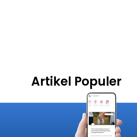
Artikel Populer