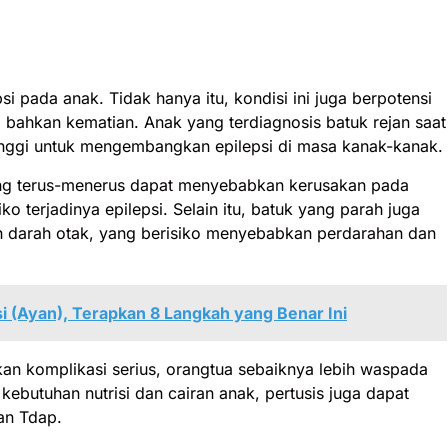
si pada anak. Tidak hanya itu, kondisi ini juga berpotensi
bahkan kematian. Anak yang terdiagnosis batuk rejan saat
tinggi untuk mengembangkan epilepsi di masa kanak-kanak.
ng terus-menerus dapat menyebabkan kerusakan pada
ko terjadinya epilepsi. Selain itu, batuk yang parah juga
 darah otak, yang berisiko menyebabkan perdarahan dan
i (Ayan), Terapkan 8 Langkah yang Benar Ini
n komplikasi serius, orangtua sebaiknya lebih waspada
kebutuhan nutrisi dan cairan anak, pertusis juga dapat
an Tdap.