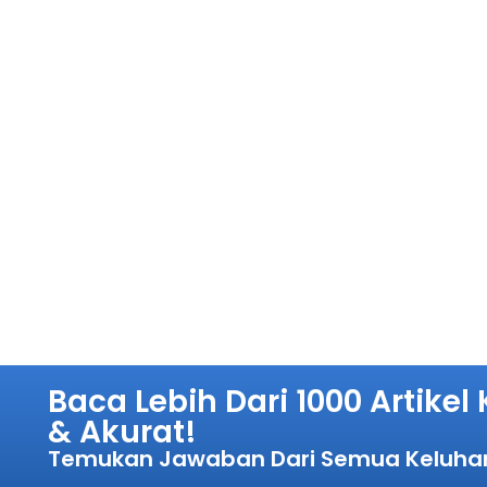
Baca Lebih Dari 1000 Artike
& Akurat!
Temukan Jawaban Dari Semua Keluha