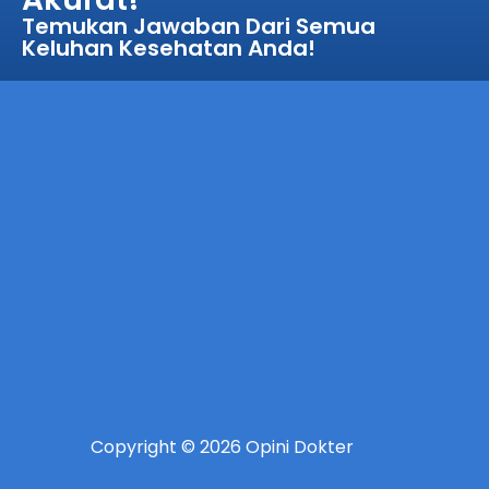
Temukan Jawaban Dari Semua
Keluhan Kesehatan Anda!
Copyright © 2026 Opini Dokter