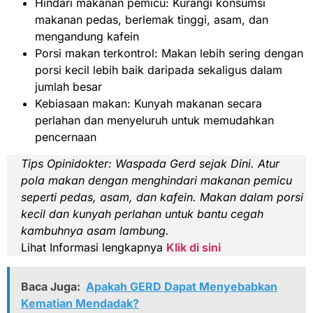
Hindari makanan pemicu: Kurangi konsumsi
makanan pedas, berlemak tinggi, asam, dan
mengandung kafein
Porsi makan terkontrol: Makan lebih sering dengan
porsi kecil lebih baik daripada sekaligus dalam
jumlah besar
Kebiasaan makan: Kunyah makanan secara
perlahan dan menyeluruh untuk memudahkan
pencernaan
Tips
Opinidokter:
Waspada Gerd sejak Dini. Atur
pola makan dengan menghindari makanan pemicu
seperti pedas, asam, dan kafein. Makan dalam porsi
kecil dan kunyah perlahan untuk bantu cegah
kambuhnya asam lambung.
Lihat Informasi lengkapnya
Klik di sini
Baca Juga:
Apakah GERD Dapat Menyebabkan
Kematian Mendadak?