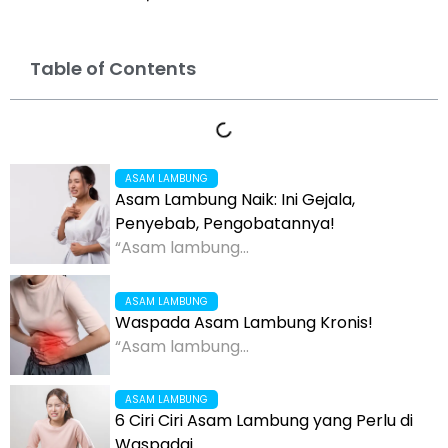
Table of Contents
ASAM LAMBUNG
Asam Lambung Naik: Ini Gejala,
Penyebab, Pengobatannya!
“Asam lambung...
ASAM LAMBUNG
Waspada Asam Lambung Kronis!
“Asam lambung...
ASAM LAMBUNG
6 Ciri Ciri Asam Lambung yang Perlu di
Waspadai