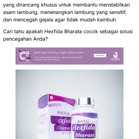
yang dirancang khusus untuk membantu menstabilkan
asam lambung, menenangkan lambung yang sensitif,
dan mencegah gejala agar tidak mudah kambuh.
Cari tahu apakah Hexfida Bharata cocok sebagai solusi
pencegahan Anda?