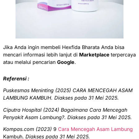
Jika Anda ingin membeli Hexfida Bharata Anda bisa
mencari informasi lebih lanjut di
Marketplace
terpercaya
atau melalui pencarian
Google
.
Referensi :
Puskesmas Meninting (2025) CARA MENCEGAH ASAM
LAMBUNG KAMBUH. Diakses pada 31 Mei 2025.
Ciputra Hospital (2024) Bagaimana Cara Mencegah
Penyakit Asam Lambung?
.
Diakses pada 31 Mei 2025.
Kompas.com (2023)
9
Cara Mencegah Asam Lambung
Kambuh.
Diakses pada 31 Mei 2025.