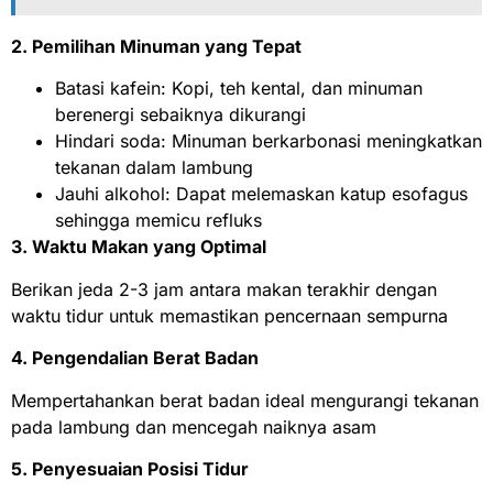
2. Pemilihan Minuman yang Tepat
Batasi kafein: Kopi, teh kental, dan minuman
berenergi sebaiknya dikurangi
Hindari soda: Minuman berkarbonasi meningkatkan
tekanan dalam lambung
Jauhi alkohol: Dapat melemaskan katup esofagus
sehingga memicu refluks
3. Waktu Makan yang Optimal
Berikan jeda 2-3 jam antara makan terakhir dengan
waktu tidur untuk memastikan pencernaan sempurna
4. Pengendalian Berat Badan
Mempertahankan berat badan ideal mengurangi tekanan
pada lambung dan mencegah naiknya asam
5. Penyesuaian Posisi Tidur