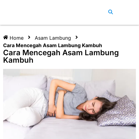
Home
Asam Lambung
Cara Mencegah Asam Lambung Kambuh
Cara Mencegah Asam Lambung
Kambuh