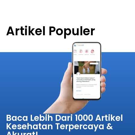
Artikel Populer
Baca Lebih Dari 1000 Artikel
Kesehatan Terpercaya &
Akurat!