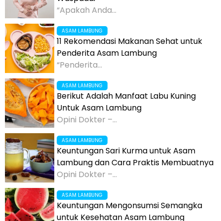
“Apakah Anda...
ASAM LAMBUNG
11 Rekomendasi Makanan Sehat untuk
Penderita Asam Lambung
“Penderita...
ASAM LAMBUNG
Berikut Adalah Manfaat Labu Kuning
Untuk Asam Lambung
Opini Dokter –...
ASAM LAMBUNG
Keuntungan Sari Kurma untuk Asam
Lambung dan Cara Praktis Membuatnya
Opini Dokter –...
ASAM LAMBUNG
Keuntungan Mengonsumsi Semangka
untuk Kesehatan Asam Lambung