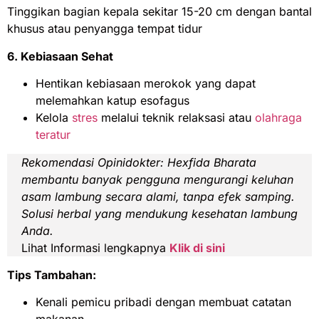
Tinggikan bagian kepala sekitar 15-20 cm dengan bantal
khusus atau penyangga tempat tidur
6. Kebiasaan Sehat
Hentikan kebiasaan merokok yang dapat
melemahkan katup esofagus
Kelola
stres
melalui teknik relaksasi atau
olahraga
teratur
Rekomendasi
Opinidokter:
Hexfida Bharata
membantu banyak pengguna mengurangi keluhan
asam lambung secara alami, tanpa efek samping.
Solusi herbal yang mendukung kesehatan lambung
Anda.
Lihat Informasi lengkapnya
Klik di sini
Tips Tambahan:
Kenali pemicu pribadi dengan membuat catatan