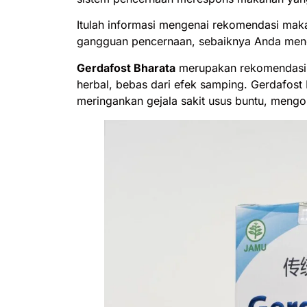
Itulah informasi mengenai rekomendasi mak
gangguan pencernaan, sebaiknya Anda men
Gerdafost Bharata
merupakan rekomendasi 
herbal, bebas dari efek samping. Gerdafost 
meringankan gejala sakit usus buntu, mengo