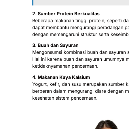
2. Sumber Protein Berkualitas
Beberapa makanan tinggi protein, seperti da
dapat membantu mengurangi peradangan pad
dengan memengaruhi struktur serta keseimb
3. Buah dan Sayuran
Mengonsumsi kombinasi buah dan sayuran s
Hal ini karena buah dan sayuran umumnya 
ketidaknyamanan pencernaan.
4. Makanan Kaya Kalsium
Yogurt, kefir, dan susu merupakan sumber k
berperan dalam mengurangi diare dengan 
kesehatan sistem pencernaan.