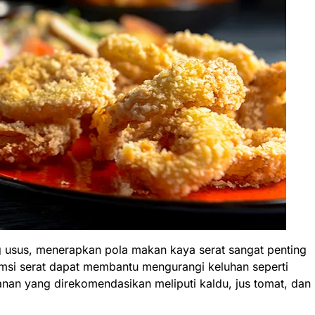
 usus, menerapkan pola makan kaya serat sangat penting
umsi serat dapat membantu mengurangi keluhan seperti
anan yang direkomendasikan meliputi kaldu, jus tomat, dan