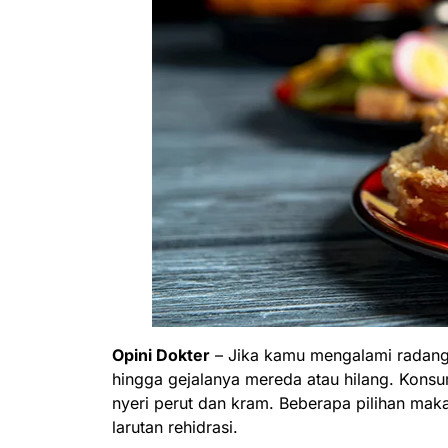
Opini Dokter
– Jika kamu mengalami radang
hingga gejalanya mereda atau hilang. Kons
nyeri perut dan kram. Beberapa pilihan mak
larutan rehidrasi.