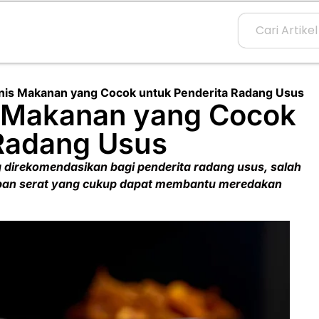
nis Makanan yang Cocok untuk Penderita Radang Usus
 Makanan yang Cocok
 Radang Usus
 direkomendasikan bagi penderita radang usus, salah
pan serat yang cukup dapat membantu meredakan