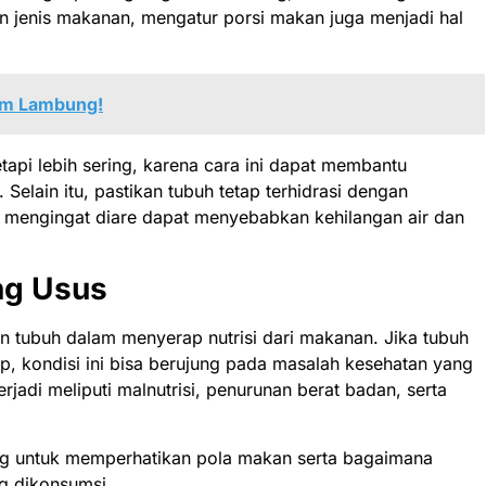
n jenis makanan, mengatur porsi makan juga menjadi hal
sam Lambung!
tapi lebih sering, karena cara ini dapat membantu
Selain itu, pastikan tubuh tetap terhidrasi dengan
, mengingat diare dapat menyebabkan kehilangan air dan
ng Usus
ubuh dalam menyerap nutrisi dari makanan. Jika tubuh
p, kondisi ini bisa berujung pada masalah kesehatan yang
jadi meliputi malnutrisi, penurunan berat badan, serta
ng untuk memperhatikan pola makan serta bagaimana
g dikonsumsi.