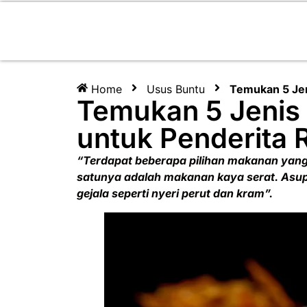
Home
Usus Buntu
Temukan 5 Je
Temukan 5 Jenis
untuk Penderita
“Terdapat beberapa pilihan makanan yang
satunya adalah makanan kaya serat. Asu
gejala seperti nyeri perut dan kram”.