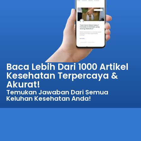
Baca Lebih Dari 1000 Artikel
Kesehatan Terpercaya &
Akurat!
Temukan Jawaban Dari Semua
Keluhan Kesehatan Anda!