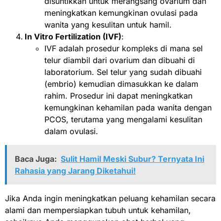
disuntikkan untuk merangsang ovarium dan
meningkatkan kemungkinan ovulasi pada
wanita yang kesulitan untuk hamil.
In Vitro Fertilization (IVF)
:
IVF adalah prosedur kompleks di mana sel
telur diambil dari ovarium dan dibuahi di
laboratorium. Sel telur yang sudah dibuahi
(embrio) kemudian dimasukkan ke dalam
rahim. Prosedur ini dapat meningkatkan
kemungkinan kehamilan pada wanita dengan
PCOS, terutama yang mengalami kesulitan
dalam ovulasi.
Baca Juga:
Sulit Hamil Meski Subur? Ternyata Ini
Rahasia yang Jarang Diketahui!
Jika Anda ingin meningkatkan peluang kehamilan secara
alami dan mempersiapkan tubuh untuk kehamilan,