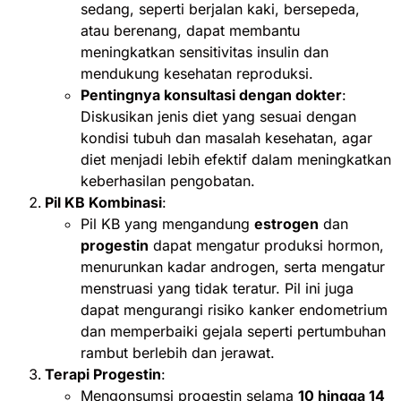
sedang, seperti berjalan kaki, bersepeda,
atau berenang, dapat membantu
meningkatkan sensitivitas insulin dan
mendukung kesehatan reproduksi.
Pentingnya konsultasi dengan dokter
:
Diskusikan jenis diet yang sesuai dengan
kondisi tubuh dan masalah kesehatan, agar
diet menjadi lebih efektif dalam meningkatkan
keberhasilan pengobatan.
Pil KB Kombinasi
:
Pil KB yang mengandung
estrogen
dan
progestin
dapat mengatur produksi hormon,
menurunkan kadar androgen, serta mengatur
menstruasi yang tidak teratur. Pil ini juga
dapat mengurangi risiko kanker endometrium
dan memperbaiki gejala seperti pertumbuhan
rambut berlebih dan jerawat.
Terapi Progestin
:
Mengonsumsi progestin selama
10 hingga 14