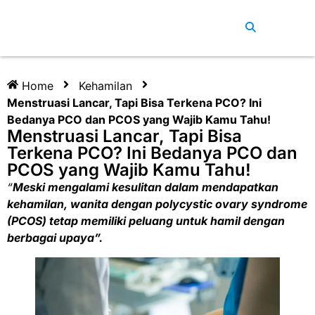
Home
Kehamilan
Menstruasi Lancar, Tapi Bisa Terkena PCO? Ini
Bedanya PCO dan PCOS yang Wajib Kamu Tahu!
Menstruasi Lancar, Tapi Bisa
Terkena PCO? Ini Bedanya PCO dan
PCOS yang Wajib Kamu Tahu!
“
Meski mengalami kesulitan dalam mendapatkan
kehamilan, wanita dengan polycystic ovary syndrome
(PCOS) tetap memiliki peluang untuk hamil dengan
berbagai upaya”.