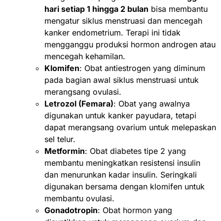
hari setiap 1 hingga 2 bulan
bisa membantu
mengatur siklus menstruasi dan mencegah
kanker endometrium. Terapi ini tidak
mengganggu produksi hormon androgen atau
mencegah kehamilan.
Klomifen
: Obat antiestrogen yang diminum
pada bagian awal siklus menstruasi untuk
merangsang ovulasi.
Letrozol (Femara)
: Obat yang awalnya
digunakan untuk kanker payudara, tetapi
dapat merangsang ovarium untuk melepaskan
sel telur.
Metformin
: Obat diabetes tipe 2 yang
membantu meningkatkan resistensi insulin
dan menurunkan kadar insulin. Seringkali
digunakan bersama dengan klomifen untuk
membantu ovulasi.
Gonadotropin
: Obat hormon yang