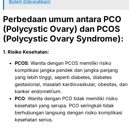
Boleh Dilewatkan!
Perbedaan umum antara PCO
(Polycystic Ovary) dan PCOS
(Polycystic Ovary Syndrome):
1. Risiko Kesehatan:
PCOS
: Wanita dengan PCOS memiliki risiko
komplikasi jangka pendek dan jangka panjang
yang lebih tinggi, seperti diabetes, diabetes
gestasional, masalah kardiovaskular, obesitas, dan
kanker endometrium.
PCO
: Wanita dengan PCO tidak memiliki risiko
kesehatan yang serupa. PCO seringkali tidak
berhubungan langsung dengan risiko komplikasi
kesehatan serius.