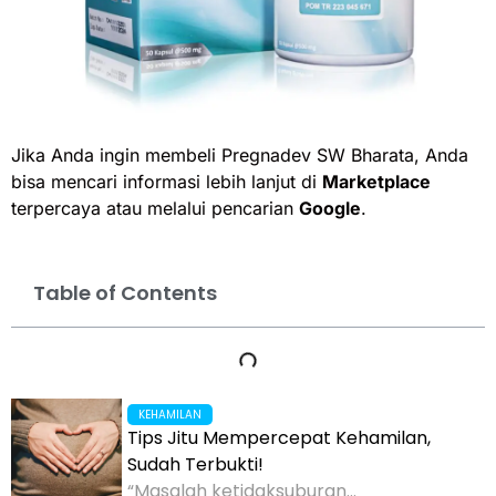
Jika Anda ingin membeli Pregnadev SW Bharata, Anda
bisa mencari informasi lebih lanjut di
Marketplace
terpercaya atau melalui pencarian
Google
.
Table of Contents
KEHAMILAN
Tips Jitu Mempercepat Kehamilan,
Sudah Terbukti!
“Masalah ketidaksuburan...