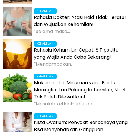
KEHAMILAN
Rahasia Dokter: Atasi Haid Tidak Teratur
dan Wujudkan Kehamilan!
“Selama masa...
KEHAMILAN
Rahasia Kehamilan Cepat: 5 Tips Jitu
yang Wajib Anda Coba Sekarang!
“Mendambakan...
KEHAMILAN
Makanan dan Minuman yang Bantu
Meningkatkan Peluang Kehamilan, No. 3
Tak Boleh Dilewatkan!
“Masalah ketidaksuburan...
KEHAMILAN
Kista Ovarium: Penyakit Berbahaya yang
Bisa Menyebabkan Gangguan