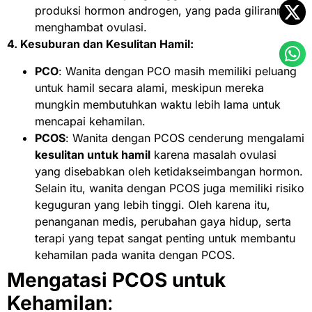
produksi hormon androgen, yang pada gilirannya
menghambat ovulasi.
4. Kesuburan dan Kesulitan Hamil:
PCO
: Wanita dengan PCO masih memiliki peluang
untuk hamil secara alami, meskipun mereka
mungkin membutuhkan waktu lebih lama untuk
mencapai kehamilan.
PCOS
: Wanita dengan PCOS cenderung mengalami
kesulitan untuk hamil
karena masalah ovulasi
yang disebabkan oleh ketidakseimbangan hormon.
Selain itu, wanita dengan PCOS juga memiliki risiko
keguguran yang lebih tinggi. Oleh karena itu,
penanganan medis, perubahan gaya hidup, serta
terapi yang tepat sangat penting untuk membantu
kehamilan pada wanita dengan PCOS.
Mengatasi PCOS untuk
Kehamilan
: