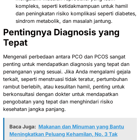
kompleks, seperti ketidakmampuan untuk hamil
dan peningkatan risiko komplikasi seperti diabetes,
sindrom metabolik, dan masalah jantung.
Pentingnya Diagnosis yang
Tepat
Mengenali perbedaan antara PCO dan PCOS sangat
penting untuk mendapatkan diagnosis yang tepat dan
penanganan yang sesuai. Jika Anda mengalami gejala
terkait, seperti menstruasi tidak teratur, pertumbuhan
rambut berlebih, atau kesulitan hamil, penting untuk
berkonsultasi dengan dokter untuk mendapatkan
pengobatan yang tepat dan menghindari risiko
kesehatan jangka panjang.
Baca Juga:
Makanan dan Minuman yang Bantu
Meningkatkan Peluang Kehamilan, No. 3 Tak