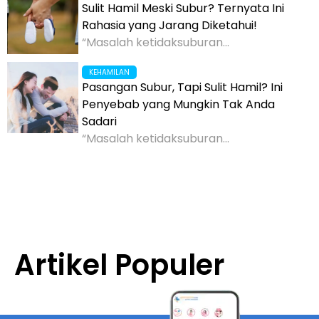
Sulit Hamil Meski Subur? Ternyata Ini
Rahasia yang Jarang Diketahui!
“Masalah ketidaksuburan...
KEHAMILAN
Pasangan Subur, Tapi Sulit Hamil? Ini
Penyebab yang Mungkin Tak Anda
Sadari
“Masalah ketidaksuburan...
Artikel Populer