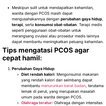
Meskipun sulit untuk mendapatkan kehamilan,
wanita dengan PCOS masih dapat
mengusahakannya dengan
perubahan gaya hidup
,
terapi
, serta
konsumsi obat-obatan
. Terapi medis
seperti penggunaan obat-obatan untuk
merangsang ovulasi atau prosedur medis lainnya
dapat membantu meningkatkan peluang kehamilan.
Tips mengatasi PCOS agar
cepat hamil
:
Perubahan Gaya Hidup
:
Diet rendah kalori
: Mengonsumsi makanan
yang rendah kalori dan seimbang dapat
membantu
menurunkan berat badan
, terutama
lemak di perut, yang merupakan masalah
umum pada wanita dengan PCOS.
Olahraga teratur
: Olahraga dengan intensitas