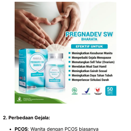
2. Perbedaan Gejala:
PCOS
: Wanita dengan PCOS biasanya