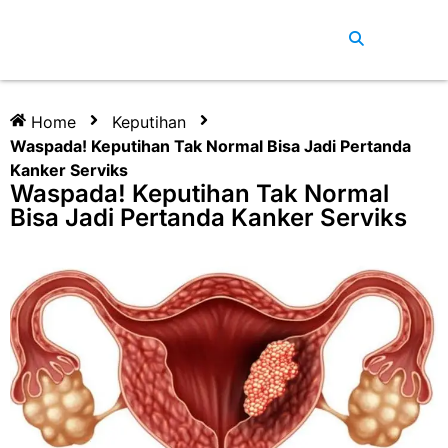
Home
Keputihan
Waspada! Keputihan Tak Normal Bisa Jadi Pertanda
Kanker Serviks
Waspada! Keputihan Tak Normal
Bisa Jadi Pertanda Kanker Serviks