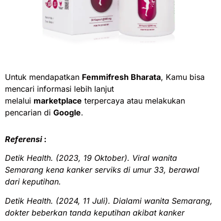
Untuk mendapatkan
Femmifresh Bharata
, Kamu bisa
mencari informasi lebih lanjut
melalui
marketplace
terpercaya atau melakukan
pencarian di
Google
.
Referensi
:
Detik Health. (2023, 19 Oktober). Viral wanita
Semarang kena kanker serviks di umur 33, berawal
dari keputihan.
Detik Health. (2024, 11 Juli). Dialami wanita Semarang,
dokter beberkan tanda keputihan akibat kanker