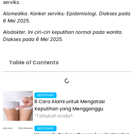
serviks.
Alomedika. Kanker serviks: Epidemiologi. Diakses pada
6 Mei 2025
.
Alodokter. Ini ciri-ciri keputihan normal pada wanita.
Diakses pada 6 Mei 2025.
Table of Contents
KEPUTIHAN
8 Cara Alami untuk Mengatasi
Keputihan yang Mengganggu
“Tahukah Anda?...
KEPUTIHAN