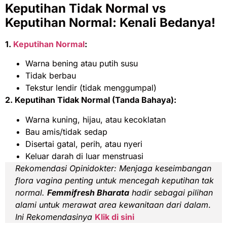
Keputihan Tidak Normal vs
Keputihan Normal: Kenali Bedanya!
1.
Keputihan Normal
:
Warna bening atau putih susu
Tidak berbau
Tekstur lendir (tidak menggumpal)
2. Keputihan Tidak Normal (Tanda Bahaya):
Warna kuning, hijau, atau kecoklatan
Bau amis/tidak sedap
Disertai gatal, perih, atau nyeri
Keluar darah di luar menstruasi
Rekomendasi
Opinidokter:
Menjaga keseimbangan
flora vagina penting untuk mencegah keputihan tak
normal.
Femmifresh Bharata
hadir sebagai pilihan
alami untuk merawat area kewanitaan dari dalam
.
Ini Rekomendasinya
Klik di sini