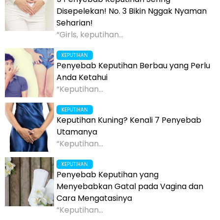
Disepelekan! No. 3 Bikin Nggak Nyaman
Seharian!
“Girls, keputihan...
KEPUTIHAN
Penyebab Keputihan Berbau yang Perlu
Anda Ketahui
“Keputihan...
KEPUTIHAN
Keputihan Kuning? Kenali 7 Penyebab
Utamanya
“Keputihan...
KEPUTIHAN
Penyebab Keputihan yang
Menyebabkan Gatal pada Vagina dan
Cara Mengatasinya
“Keputihan...