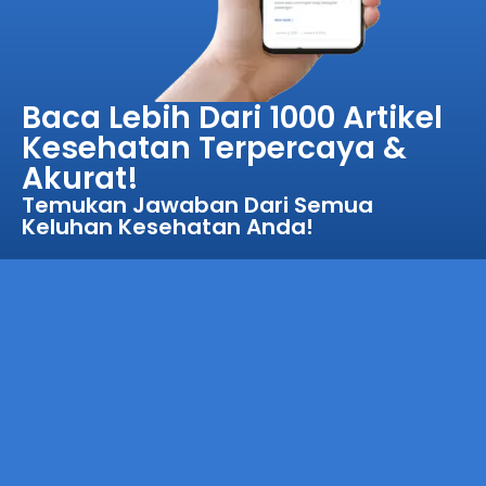
Baca Lebih Dari 1000 Artikel
Kesehatan Terpercaya &
Akurat!
Temukan Jawaban Dari Semua
Keluhan Kesehatan Anda!