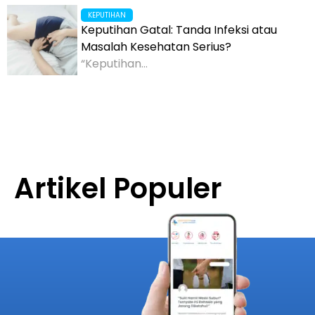
KEPUTIHAN
Keputihan Gatal: Tanda Infeksi atau
Masalah Kesehatan Serius?
“Keputihan...
Artikel Populer