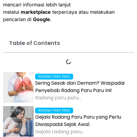
mencari informasi lebih lanjut
melalui
marketplace
terpercaya atau melakukan
pencarian di
Google
.
Table of Contents
RADANG PARU PARU
Sering Sesak dan Demam? Waspadai
Penyebab Radang Paru Paru Ini!
Radang paru paru...
RADANG PARU PARU
Gejala Radang Paru Paru yang Perlu
Diwaspadai Sejak Awal
Gejala radang paru...