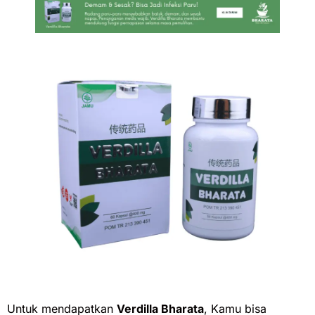
Untuk mendapatkan
Verdilla Bharata
, Kamu bisa