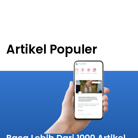
Artikel Populer