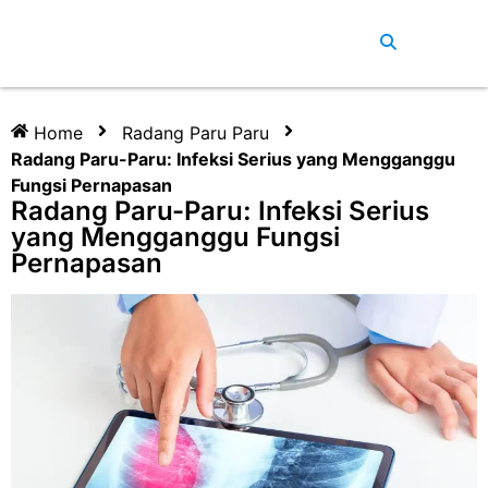
Home
Radang Paru Paru
Radang Paru-Paru: Infeksi Serius yang Mengganggu
Fungsi Pernapasan
Radang Paru-Paru: Infeksi Serius
yang Mengganggu Fungsi
Pernapasan