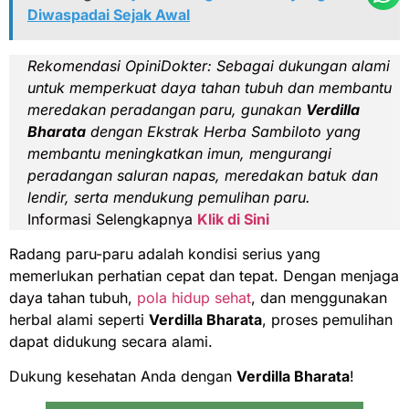
Diwaspadai Sejak Awal
Rekomendasi OpiniDokter:
Sebagai dukungan alami
untuk memperkuat daya tahan tubuh dan membantu
meredakan peradangan paru, gunakan
Verdilla
Bharata
dengan Ekstrak Herba
Sambiloto
yang
membantu meningkatkan imun, mengurangi
peradangan saluran napas, meredakan batuk dan
lendir, serta mendukung pemulihan paru.
Informasi Selengkapnya
Klik di Sini
Radang paru-paru adalah kondisi serius yang
memerlukan perhatian cepat dan tepat. Dengan menjaga
daya tahan tubuh,
pola hidup sehat
, dan menggunakan
herbal alami seperti
Verdilla Bharata
, proses pemulihan
dapat didukung secara alami.
Dukung kesehatan Anda dengan
Verdilla Bharata
!