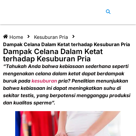
Home
Kesuburan Pria
Dampak Celana Dalam Ketat terhadap Kesuburan Pria
Dampak Celana Dalam Ketat
terhadap Kesuburan Pria
“Tahukah Anda bahwa kebiasaan sederhana seperti
mengenakan celana dalam ketat dapat berdampak
buruk pada
kesuburan
pria? Penelitian menunjukkan
bahwa kebiasaan ini dapat meningkatkan suhu di
sekitar testis, yang berpotensi mengganggu produksi
dan kualitas sperma”.