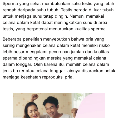
Sperma yang sehat membutuhkan suhu testis yang lebih
rendah daripada suhu tubuh. Testis berada di luar tubuh
untuk menjaga suhu tetap dingin. Namun, memakai
celana dalam ketat dapat meningkatkan suhu di area
testis, yang berpotensi menurunkan kualitas sperma.
Beberapa penelitian menyebutkan bahwa pria yang
sering mengenakan celana dalam ketat memiliki risiko
lebih besar mengalami penurunan jumlah dan kualitas
sperma dibandingkan mereka yang memakai celana
dalam longgar. Oleh karena itu, memilih celana dalam
jenis boxer atau celana longgar lainnya disarankan untuk
menjaga kesehatan reproduksi pria.