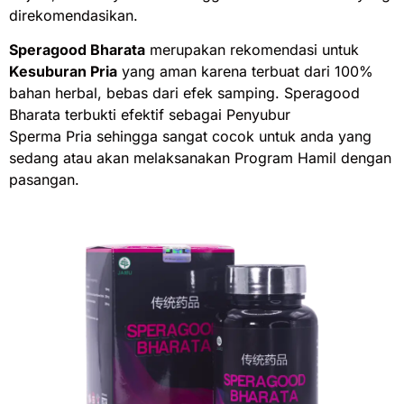
direkomendasikan.
Speragood Bharata
merupakan rekomendasi untuk
Kesuburan Pria
yang aman karena terbuat dari 100%
bahan herbal, bebas dari efek samping. Speragood
Bharata terbukti efektif sebagai Penyubur
Sperma Pria sehingga sangat cocok untuk anda yang
sedang atau akan melaksanakan Program Hamil dengan
pasangan.