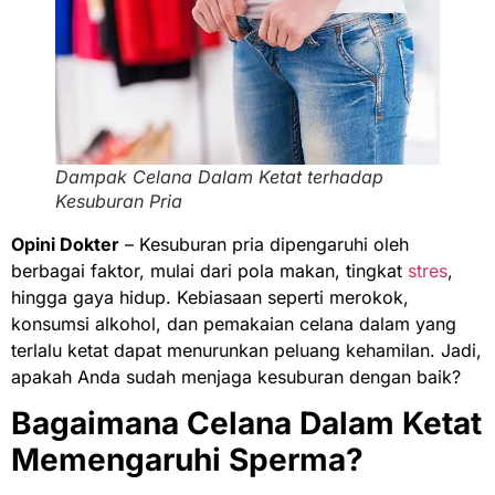
Dampak Celana Dalam Ketat terhadap
Kesuburan Pria
Opini Dokter
– Kesuburan pria dipengaruhi oleh
berbagai faktor, mulai dari pola makan, tingkat
stres
,
hingga gaya hidup. Kebiasaan seperti merokok,
konsumsi alkohol, dan pemakaian celana dalam yang
terlalu ketat dapat menurunkan peluang kehamilan. Jadi,
apakah Anda sudah menjaga kesuburan dengan baik?
Bagaimana Celana Dalam Ketat
Memengaruhi Sperma?