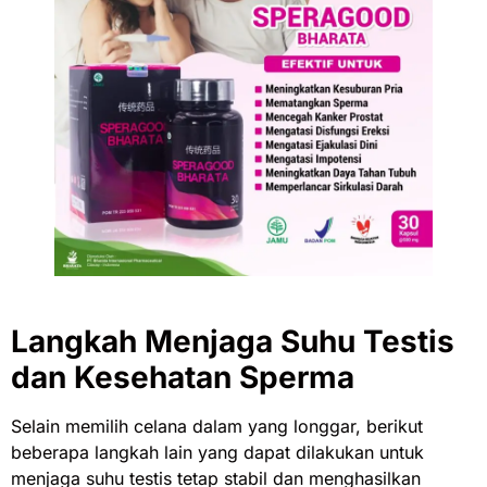
Langkah Menjaga Suhu Testis
dan Kesehatan Sperma
Selain memilih celana dalam yang longgar, berikut
beberapa langkah lain yang dapat dilakukan untuk
menjaga suhu testis tetap stabil dan menghasilkan