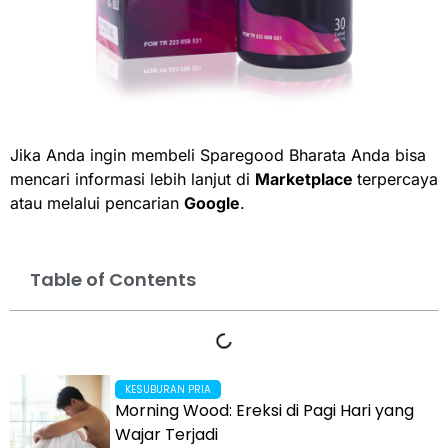
Jika Anda ingin membeli Sparegood Bharata Anda bisa
mencari informasi lebih lanjut di
Marketplace
terpercaya
atau melalui pencarian
Google
.
Table of Contents
KESUBURAN PRIA
Morning Wood: Ereksi di Pagi Hari yang
Wajar Terjadi