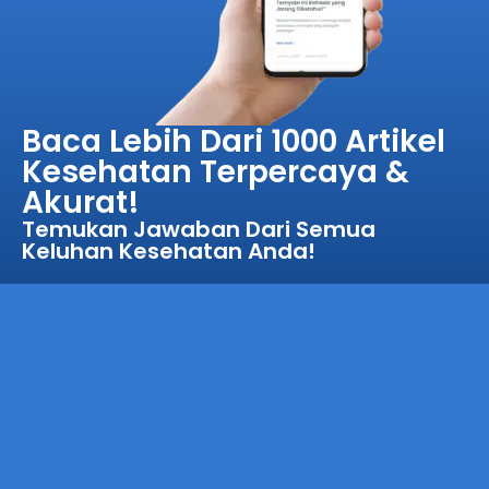
Baca Lebih Dari 1000 Artikel
Kesehatan Terpercaya &
Akurat!
Temukan Jawaban Dari Semua
Keluhan Kesehatan Anda!